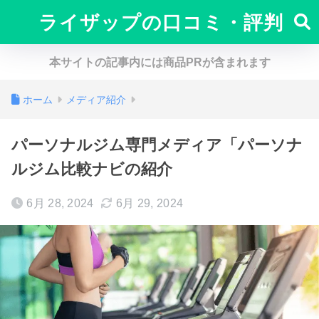
ライザップの口コミ・評判
本サイトの記事内には商品PRが含まれます
ホーム
メディア紹介
パーソナルジム専門メディア「パーソナ
ルジム比較ナビの紹介
6月 28, 2024
6月 29, 2024