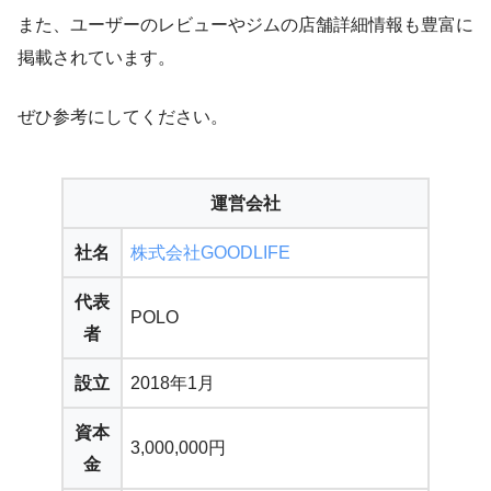
また、ユーザーのレビューやジムの店舗詳細情報も豊富に
掲載されています。
ぜひ参考にしてください。
運営会社
社名
株式会社GOODLIFE
代表
POLO
者
設立
2018年1月
資本
3,000,000円
金