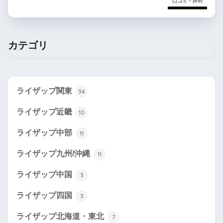
カテゴリ
ライザップ関東
34
ライザップ近畿
10
ライザップ中部
11
ライザップ九州/沖縄
11
ライザップ中国
3
ライザップ四国
3
ライザップ北海道・東北
7