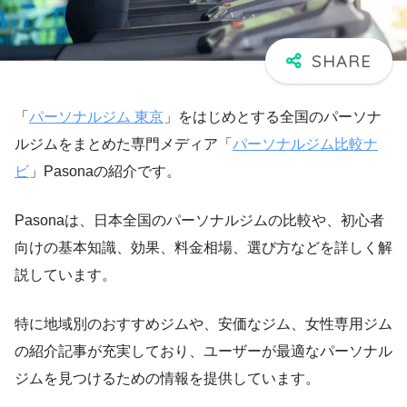
「
パーソナルジム 東京
」をはじめとする全国のパーソナ
ルジムをまとめた専門メディア「
パーソナルジム比較ナ
ビ
」Pasonaの紹介です。
Pasonaは、日本全国のパーソナルジムの比較や、初心者
向けの基本知識、効果、料金相場、選び方などを詳しく解
説しています。
特に地域別のおすすめジムや、安価なジム、女性専用ジム
の紹介記事が充実しており、ユーザーが最適なパーソナル
ジムを見つけるための情報を提供しています。