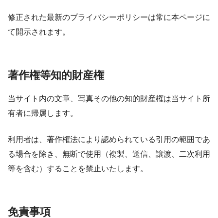
修正された最新のプライバシーポリシーは常に本ページに
て開示されます。
著作権等知的財産権
当サイト内の文章、写真その他の知的財産権は当サイト所
有者に帰属します。
利用者は、著作権法により認められている引用の範囲であ
る場合を除き、無断で使用（複製、送信、譲渡、二次利用
等を含む）することを禁止いたします。
免責事項