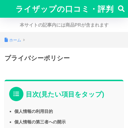
ライザップの口コミ・評判
本サイトの記事内には商品PRが含まれます
ホーム
プライバシーポリシー
目次(見たい項目をタップ)
個人情報の利用目的
個人情報の第三者への開示