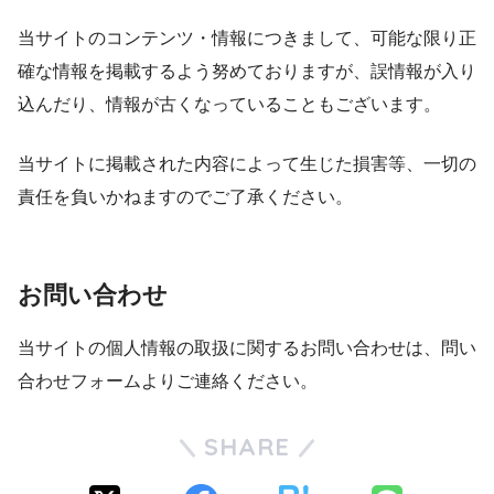
当サイトのコンテンツ・情報につきまして、可能な限り正
確な情報を掲載するよう努めておりますが、誤情報が入り
込んだり、情報が古くなっていることもございます。
当サイトに掲載された内容によって生じた損害等、一切の
責任を負いかねますのでご了承ください。
お問い合わせ
当サイトの個人情報の取扱に関するお問い合わせは、問い
合わせフォームよりご連絡ください。
SHARE