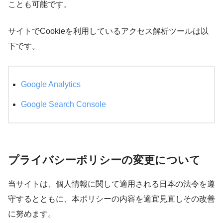
ことも可能です。
サイトでCookieを利用しているアクセス解析ツールは以
下です。
Google Analytics
Google Search Console
プライバシーポリシーの変更について
当サイトは、個人情報に関して適用される日本の法令を遵
守するとともに、本ポリシーの内容を適宜見直しその改善
に努めます。