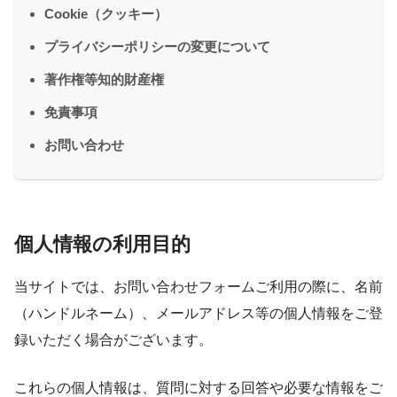
Cookie（クッキー）
プライバシーポリシーの変更について
著作権等知的財産権
免責事項
お問い合わせ
個人情報の利用目的
当サイトでは、お問い合わせフォームご利用の際に、名前
（ハンドルネーム）、メールアドレス等の個人情報をご登
録いただく場合がございます。
これらの個人情報は、質問に対する回答や必要な情報をご