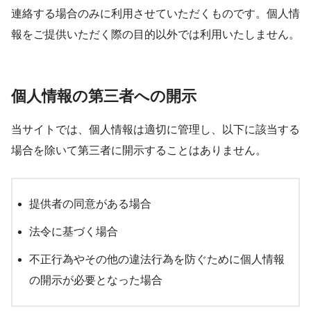
連絡する場合のみに利用させていただくものです。個人情
報をご提供いただく際の目的以外では利用いたしません。
個人情報の第三者への開示
当サイトでは、個人情報は適切に管理し、以下に該当する
場合を除いて第三者に開示することはありません。
提供者の同意がある場合
法令に基づく場合
不正行為やその他の違法行為を防ぐために個人情報
の開示が必要となった場合