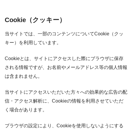
Cookie（クッキー）
当サイトでは、一部のコンテンツについてCookie（クッ
キー）を利用しています。
Cookieとは、サイトにアクセスした際にブラウザに保存
される情報ですが、お名前やメールアドレス等の個人情報
は含まれません。
当サイトにアクセスいただいた方々への効果的な広告の配
信・アクセス解析に、Cookieの情報を利用させていただ
く場合があります。
ブラウザの設定により、Cookieを使用しないようにする