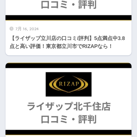
7月 16, 2024
【ライザップ立川店の口コミ/評判】5点満点中3.8
点と高い評価！東京都立川市でRIZAPなら！