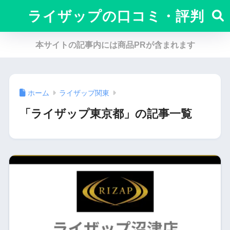
ライザップの口コミ・評判
本サイトの記事内には商品PRが含まれます
ホーム
ライザップ関東
「ライザップ東京都」の記事一覧