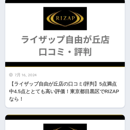
7月 16, 2024
【ライザップ自由が丘店の口コミ/評判】5点満点
中4.5点ととても高い評価！東京都目黒区でRIZAP
なら！