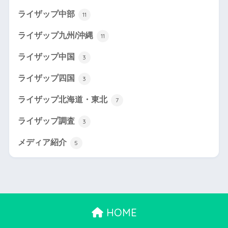
ライザップ中部
11
ライザップ九州/沖縄
11
ライザップ中国
3
ライザップ四国
3
ライザップ北海道・東北
7
ライザップ調査
3
メディア紹介
5
HOME