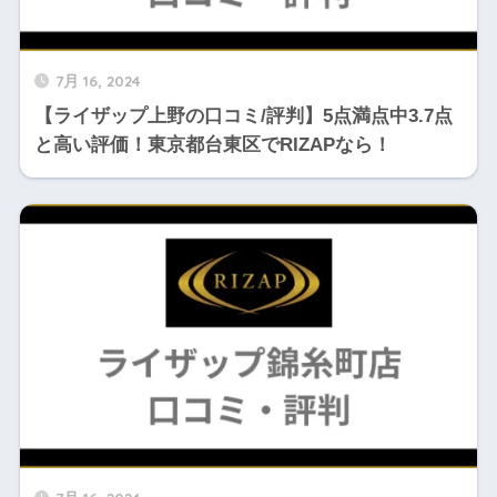
7月 16, 2024
【ライザップ上野の口コミ/評判】5点満点中3.7点
と高い評価！東京都台東区でRIZAPなら！