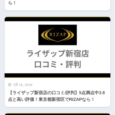
ら！
7月 16, 2024
【ライザップ新宿店の口コミ/評判】5点満点中3.8
点と高い評価！東京都新宿区でRIZAPなら！