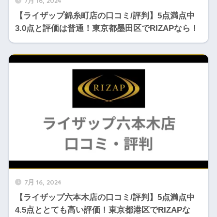
7月 16, 2024
【ライザップ錦糸町店の口コミ/評判】5点満点中
3.0点と評価は普通！東京都墨田区でRIZAPなら！
7月 16, 2024
【ライザップ六本木店の口コミ/評判】5点満点中
4.5点ととても高い評価！東京都港区でRIZAPな