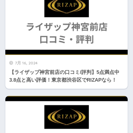
7月 16, 2024
【ライザップ神宮前店の口コミ/評判】5点満点中
3.8点と高い評価！東京都渋谷区でRIZAPなら！