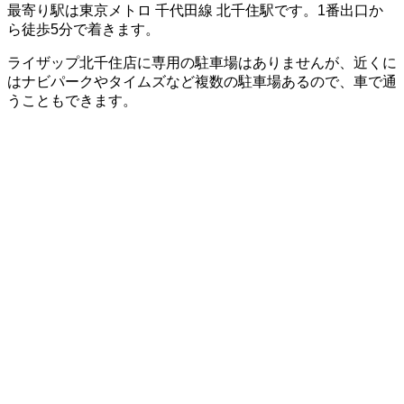
最寄り駅は東京メトロ 千代田線 北千住駅です。1番出口か
ら徒歩5分で着きます。
ライザップ北千住店に専用の駐車場はありませんが、近くに
はナビパークやタイムズなど複数の駐車場あるので、車で通
うこともできます。