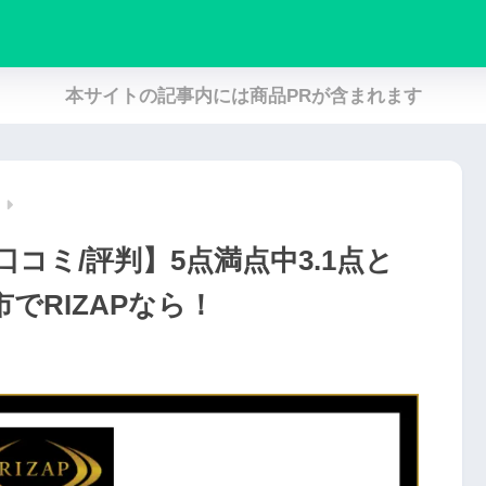
本サイトの記事内には商品PRが含まれます
コミ/評判】5点満点中3.1点と
でRIZAPなら！