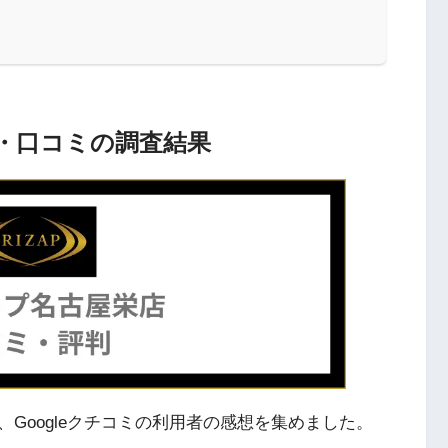
・口コミの調査結果
Googleクチコミの利用者の感想を集めました。