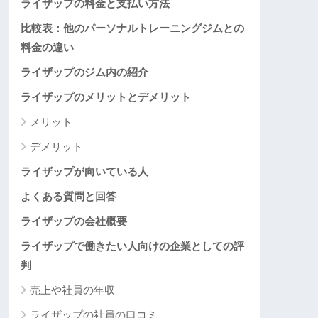
ライザップの料金と支払い方法
比較表：他のパーソナルトレーニングジムとの
料金の違い
ライザップのジム内の紹介
ライザップのメリットとデメリット
メリット
デメリット
ライザップが向いている人
よくある質問と回答
ライザップの会社概要
ライザップで働きたい人向けの企業としての評
判
売上や社員の年収
ライザップの社員の口コミ