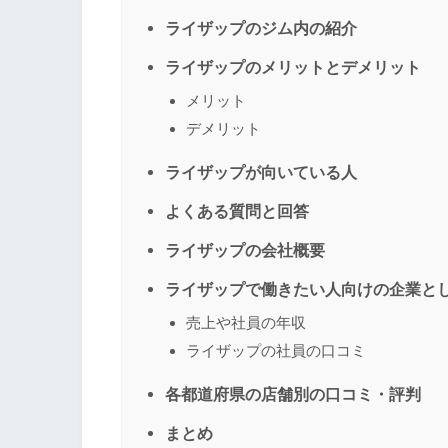
ライザップのジム内の紹介
ライザップのメリットとデメリット
メリット
デメリット
ライザップが向いている人
よくある質問と回答
ライザップの会社概要
ライザップで働きたい人向けの企業と
売上や社員の年収
ライザップの社員の口コミ
各都道府県の店舗別の口コミ・評判
まとめ