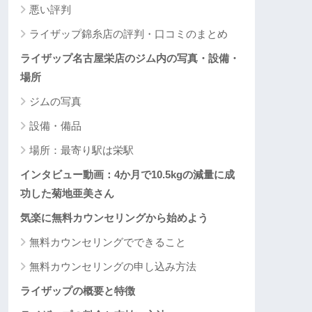
悪い評判
ライザップ錦糸店の評判・口コミのまとめ
ライザップ名古屋栄店のジム内の写真・設備・
場所
ジムの写真
設備・備品
場所：最寄り駅は栄駅
インタビュー動画：4か月で10.5kgの減量に成
功した菊地亜美さん
気楽に無料カウンセリングから始めよう
無料カウンセリングでできること
無料カウンセリングの申し込み方法
ライザップの概要と特徴