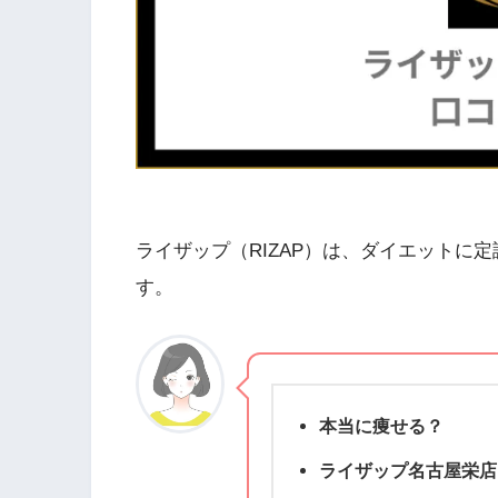
ライザップ（RIZAP）は、ダイエットに
す。
本当に痩せる？
ライザップ名古屋栄店