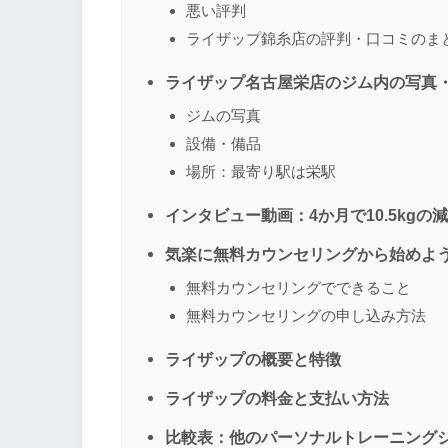
悪い評判
ライザップ錦糸店の評判・口コミのま
ライザップ名古屋栄店のジム内の写真
ジムの写真
設備・備品
場所：最寄り駅は栄駅
インタビュー動画：4か月で10.5kg
気楽に無料カウンセリングから始めよ
無料カウンセリングでできること
無料カウンセリングの申し込み方法
ライザップの概要と特徴
ライザップの料金と支払い方法
比較表：他のパーソナルトレーニング