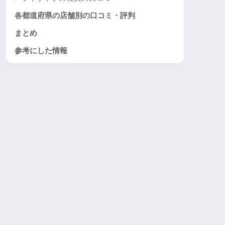
各都道府県の店舗別の口コミ・評判
まとめ
参考にした情報