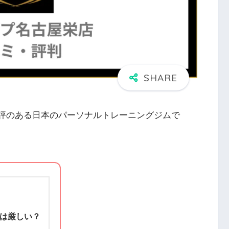
定評のある日本のパーソナルトレーニングジムで
は厳しい？