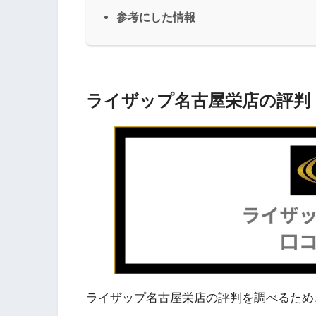
参考にした情報
ライザップ
名古屋栄
店の評判
ライザップ名古屋栄店の評判を調べるため、