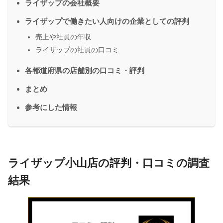
ライザップの会社概要
ライザップで働きたい人向けの企業としての評判
売上や社員の年収
ライザップの社員の口コミ
各都道府県の店舗別の口コミ・評判
まとめ
参考にした情報
ライザップ小山店の評判・口コミの調査
結果