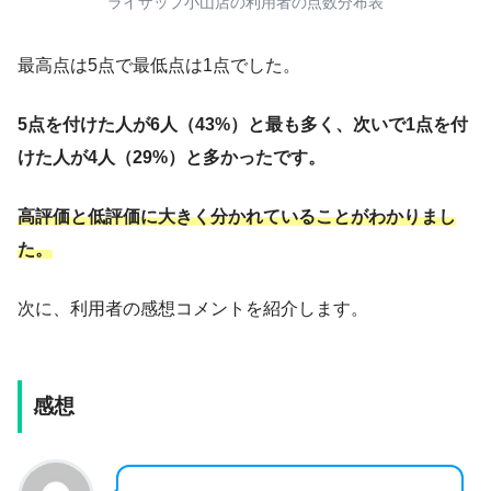
ライザップ小山店の利用者の点数分布表
最高点は5点で最低点は1点でした。
5点を付けた人が6人（43%）と最も多く、次いで1点を付
けた人が4人
（29%）
と多かったです。
高評価と低評価に大きく分かれていることがわかりまし
た。
次に、利用者の感想コメントを紹介します。
感想