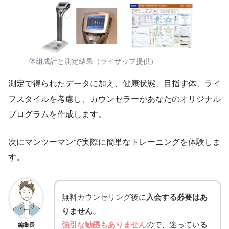
体組成計と測定結果（ライザップ提供）
測定で得られたデータに加え、健康状態、目指す体、ライ
フスタイルを考慮し、カウンセラーがあなたのオリジナル
プログラムを作成します。
次にマンツーマンで実際に簡単なトレーニングを体験しま
す。
無料カウンセリング後に
入会する必要はあ
りません。
強引な勧誘もありません
ので、迷っている
編集長