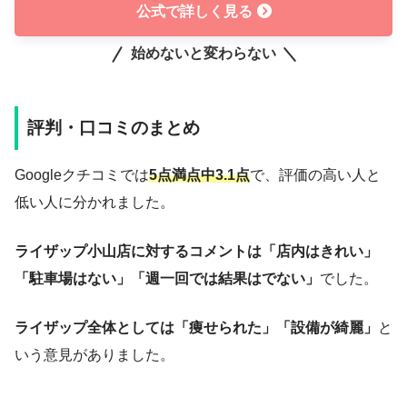
公式で詳しく見る
始めないと変わらない
評判・口コミのまとめ
Googleクチコミでは
5点満点中3.1点
で、評価の高い人と
低い人に分かれました。
ライザップ小山店に対するコメントは「店内はきれい」
「駐車場はない」「週一回では結果はでない」
でした。
ライザップ全体としては「痩せられた」「設備が綺麗」
と
いう意見がありました。