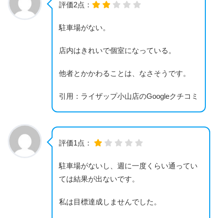
評価2点：
駐車場がない。
店内はきれいで個室になっている。
他者とかかわることは、なさそうです。
引用：ライザップ小山店のGoogleクチコミ
評価1点：
駐車場がないし、週に一度くらい通ってい
ては結果が出ないです。
私は目標達成しませんでした。