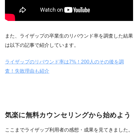
また、ライザップの卒業生のリバウンド率を調査した結果
は以下の記事で紹介しています。
ライザップのリバウンド率は7%！200人のその後を調
査！失敗理由も紹介
気楽に無料カウンセリングから始めよう
ここまでライザップ利用者の感想・成果を見てきました。