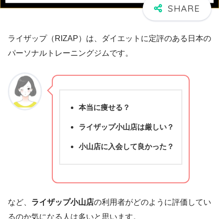
ライザップ（RIZAP）は、ダイエットに定評のある日本の
パーソナルトレーニングジムです。
本当に痩せる？
ライザップ小山店は厳しい？
小山
店に入会して良かった？
など、
ライザップ
小山
店
の利用者がどのように評価してい
るのか気になる人は多いと思います。