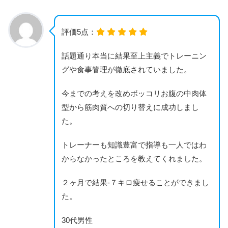
評価5点：
話題通り本当に結果至上主義でトレーニン
グや食事管理が徹底されていました。
今までの考えを改めボッコリお腹の中肉体
型から筋肉質への切り替えに成功しまし
た。
トレーナーも知識豊富で指導も一人ではわ
からなかったところを教えてくれました。
２ヶ月で結果-７キロ痩せることができまし
た。
30代男性