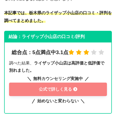
本記事では、栃木県のライザップ
小山
店の口コミ・評判を
調べてまとめました。
結論：ライザップ小山店の口コミ/評判
総合点：5点満点中3.1点
調べた結果、
ライザップ小山店は高評価と低評価で
別れました。
無料カウンセリング実施中
公式で詳しく見る
始めないと変わらない