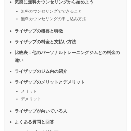
気楽に無料カウンセリングから始めよう
無料カウンセリングでできること
無料カウンセリングの申し込み方法
ライザップの概要と特徴
ライザップの料金と支払い方法
比較表：他のパーソナルトレーニングジムとの料金の
違い
ライザップのジム内の紹介
ライザップのメリットとデメリット
メリット
デメリット
ライザップが向いている人
よくある質問と回答