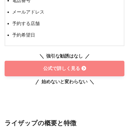
電話番号
メールアドレス
予約する店舗
予約希望日
強引な勧誘はなし
公式で詳しく見る
始めないと変わらない
ライザップの概要と特徴