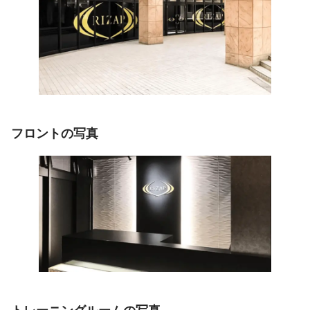
フロントの写真