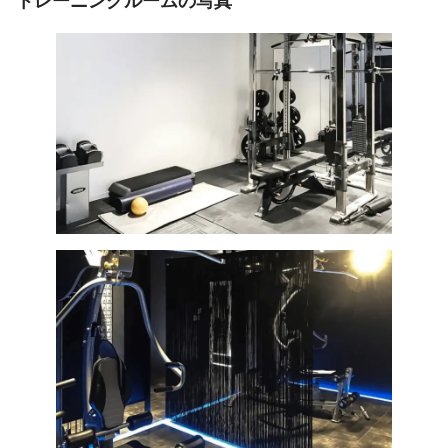
トレーニングルームの写真