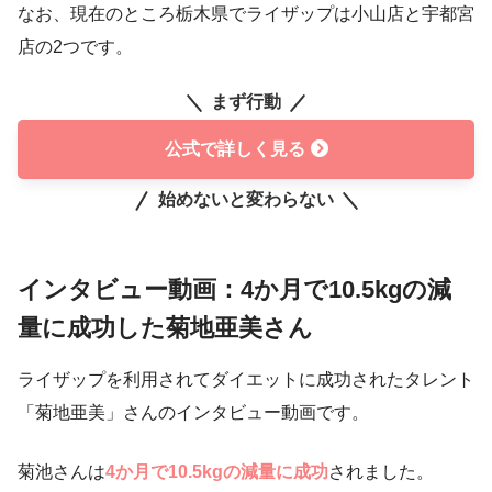
なお、現在のところ栃木県でライザップは小山店と宇都宮
店の2つです。
まず行動
公式で詳しく見る
始めないと変わらない
インタビュー動画：4か月で10.5kgの減
量に成功した菊地亜美さん
ライザップを利用されてダイエットに成功されたタレント
「菊地亜美」さんのインタビュー動画です。
菊池さんは
4か月で10.5kgの減量に成功
されました。