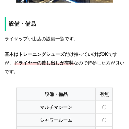
設備・備品
ライザップ小山店の設備一覧です。
基本はトレーニングシューズだけ持っていけばOK
です
が、
ドライヤーの貸し出しが有料
なので持参した方が良い
です。
設備・備品
有無
マルチマシーン
〇
シャワールーム
〇