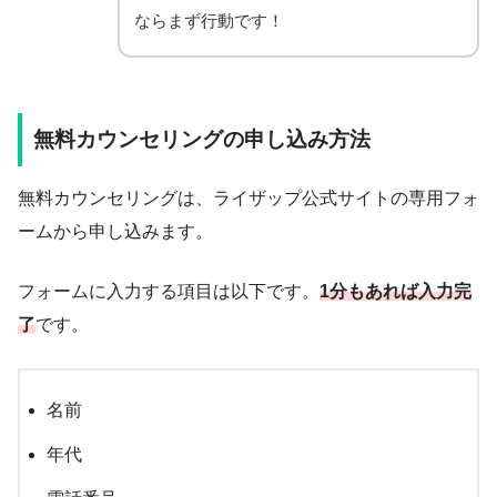
ならまず行動です！
無料カウンセリングの申し込み方法
無料カウンセリングは、ライザップ公式サイトの専用フォ
ームから申し込みます。
フォームに入力する項目は以下です。
1分もあれば入力完
了
です。
名前
年代