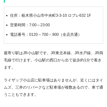
住所：栃木県小山市中央町3-3-10 ロブレ632 1F
営業時間：7:00～23:00
電話番号：
0120 – 700 – 900（全店共通）
最寄り駅はJR小山駅です。JR東北本線、JR水戸線、JR両
毛線で行けます。小山駅の西口から出て徒歩約1分で着き
ます。
ライザップ小山店に駐車場はありませんが、近くにはタイ
ムズ、三井のリパークなど駐車場が複数あるので、車で通
うこともできます。