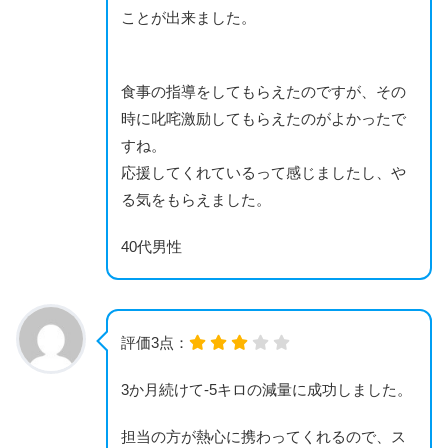
ことが出来ました。
食事の指導をしてもらえたのですが、その
時に叱咤激励してもらえたのがよかったで
すね。
応援してくれているって感じましたし、や
る気をもらえました。
40代男性
評価3点：
3か月続けて-5キロの減量に成功しました。
担当の方が熱心に携わってくれるので、ス