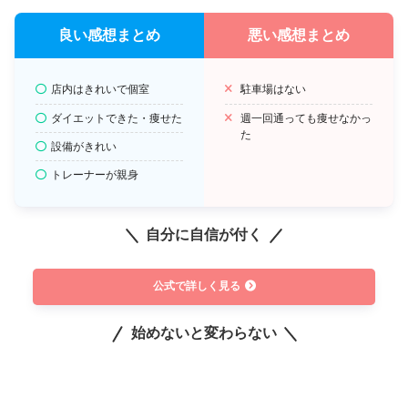
良い感想まとめ
悪い感想まとめ
店内はきれいで個室
駐車場はない
ダイエットできた・痩せた
週一回通っても痩せなかっ
た
設備がきれい
トレーナーが親身
自分に自信が付く
公式で詳しく見る
始めないと変わらない