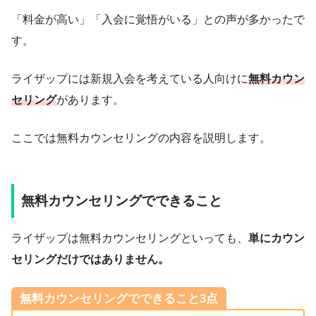
「料金が高い」「入会に覚悟がいる」との声が多かったで
す。
ライザップには新規入会を考えている人向けに
無料カウン
セリング
があります。
ここでは無料カウンセリングの内容を説明します。
無料カウンセリングでできること
ライザップは無料カウンセリングといっても、
単にカウン
セリングだけではありません。
無料カウンセリングでできること3点