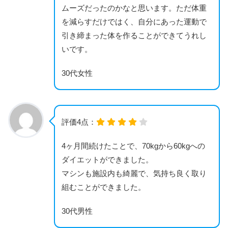
ムーズだったのかなと思います。ただ体重
を減らすだけではく、自分にあった運動で
引き締まった体を作ることができてうれし
いです。
30代女性
評価4点：
4ヶ月間続けたことで、70kgから60kgへの
ダイエットができました。
マシンも施設内も綺麗で、気持ち良く取り
組むことができました。
30代男性