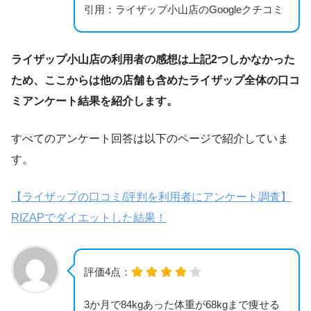
引用：ライザップ小山店のGoogleクチコミ
ライザップ小山店の利用者の感想は上記2つしかなかった
ため、ここからは他の店舗も含めたライザップ全体の口コ
ミアンケート結果を紹介します。
すべてのアンケート回答は以下のページで紹介していま
す。
【ライザップの口コミ/評判を利用者にアンケート調査】
RIZAPでダイエットした結果！
評価4点：
3か月で84kgあった体重が68kgまで痩せる