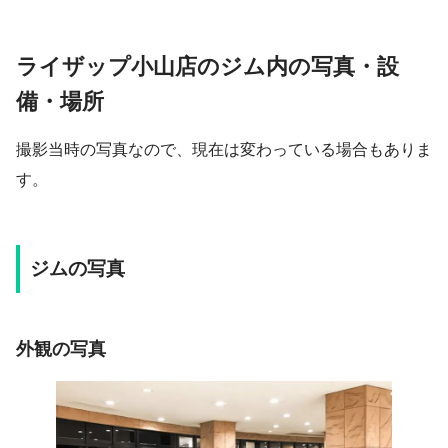
ライザップ小山店のジム内の写真・設
備・場所
撮影当時の写真なので、現在は変わっている場合もありま
す。
ジムの写真
外観の写真