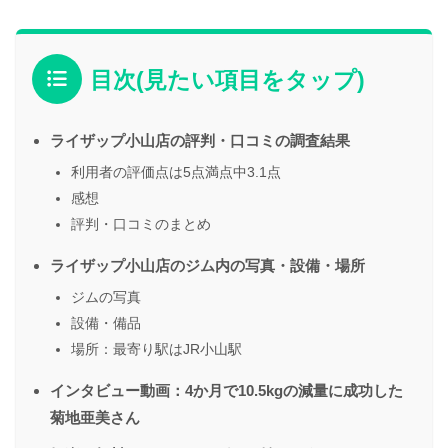
目次(見たい項目をタップ)
ライザップ小山店の評判・口コミの調査結果
利用者の評価点は5点満点中3.1点
感想
評判・口コミのまとめ
ライザップ小山店のジム内の写真・設備・場所
ジムの写真
設備・備品
場所：最寄り駅はJR小山駅
インタビュー動画：4か月で10.5kgの減量に成功した
菊地亜美さん