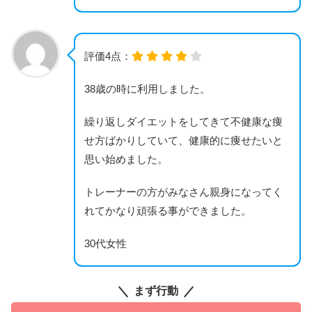
評価4点：
38歳の時に利用しました。
繰り返しダイエットをしてきて不健康な痩
せ方ばかりしていて、健康的に痩せたいと
思い始めました。
トレーナーの方がみなさん親身になってく
れてかなり頑張る事ができました。
30代女性
まず行動